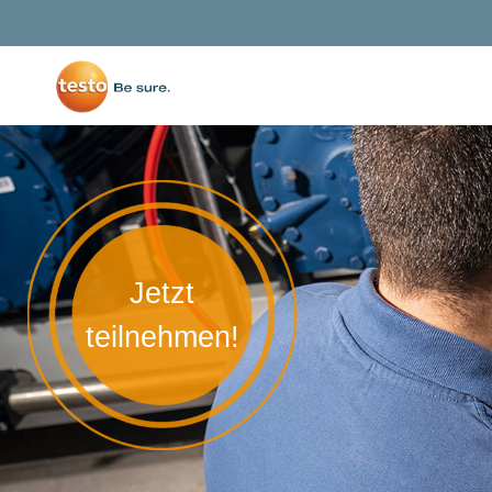
Jetzt
teilnehmen!