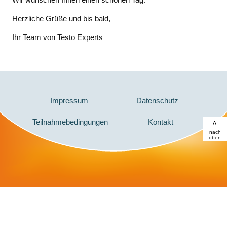
Herzliche Grüße und bis bald,
Ihr Team von Testo Experts
Impressum
Datenschutz
Teilnahmebedingungen
Kontakt
>
nach
oben