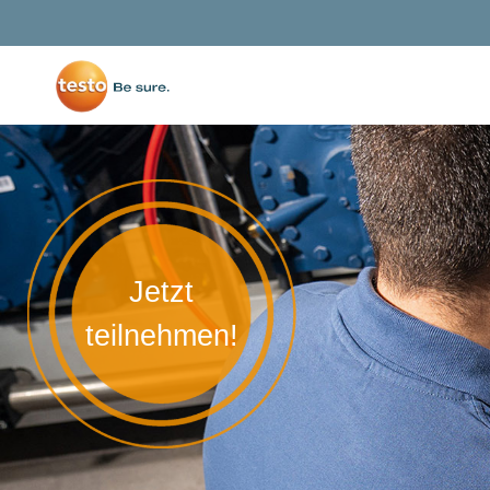
Jetzt
teilnehmen!