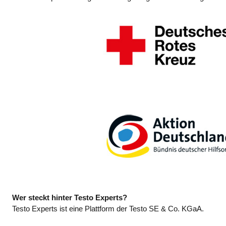
Wer steckt hinter Testo Experts?
Testo Experts ist eine Plattform der Testo SE & Co. KGaA.